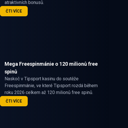
atraktivních bonusů.
ČTI VÍCE
Mega Freespinmánie o 120 milionů free
spinů
Naskoč v Tipsport kasinu do soutěže
Freespinmánie, ve které Tipsport rozdá během
roku 2026 celkem až 120 milionů free spinů.
ČTI VÍCE