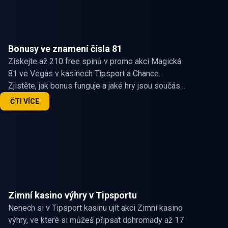
Bonusy ve znamení čísla 81
Získejte až 210 free spinů v promo akci Magická
81 ve Vegas v kasinech Tipsport a Chance.
Zjistěte, jak bonus funguje a jaké hry jsou součástí
akce.
ČTI VÍCE
Zimní kasino výhry v Tipsportu
Nenech si v Tipsport kasinu ujít akci Zimní kasino
výhry, ve které si můžeš připsat dohromady až 17