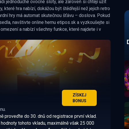
rádi jednoduché ovocné sloty, ale zároveň si chtějí užít
 které hra nabízí, dokážou být štědřejší než jejich retro
ardní hry má automat skutečnou šťávu – doslova. Pokud
 sedla, navštivte online hernu etipos.sk a vyzkoušejte si
mezení a nabízí všechny funkce, které najdete i v
ZÍSKEJ
BONUS
nu.
ně proveďte do 30. dnů od registrace první vklad.
hodnoty tohoto vkladu, maximálně však 25 000