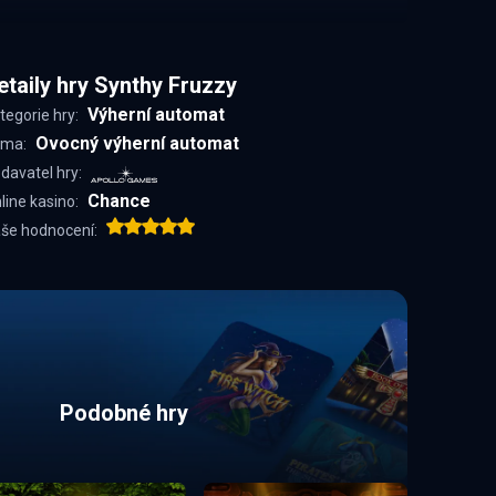
etaily hry Synthy Fruzzy
Výherní automat
tegorie hry:
Ovocný výherní automat
ma:
davatel hry:
Chance
line kasino:
še hodnocení:
Podobné hry