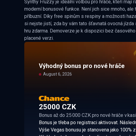
Synthy Fruzzy je ideální volbou pro hráče, kteří mají 
moderní bonusové funkce. Není jich sice mnoho, ale ty,
příbuzní. Díky free spinům s respiny a možnosti haz
si nejste jistí, zda by vám tato šťavnatá ovocná jízda
hru zdarma. Demoverze je k dispozici bez časového o
placené verzi.
Výhodný bonus pro nové hráče
August 6, 2026
25000 CZK
Bonus až do 25 000 CZK pro nové hráče v kasi
Bonus je třeba po registraci aktivovat. Násled
Výše Vegas bonusu je stanovena jako 100% z 