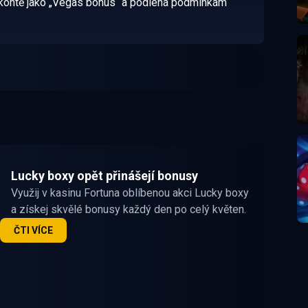
 kontě jako „Vegas bonus“ a podléhá podmínkám
Lucky boxy opět přinášejí bonusy
Využij v kasinu Fortuna oblíbenou akci Lucky boxy
a získej skvělé bonusy každý den po celý květen.
ČTI VÍCE