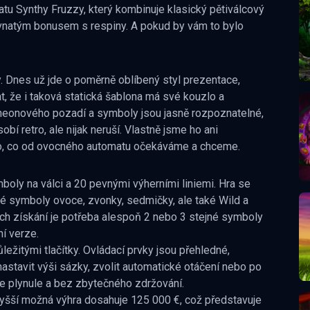
atu Synthy Fruzzy, který kombinuje klasický pětiválcový
avnatým bonusem s respiny. A pokud by vám to bylo
. Dnes už jde o poměrně oblíbený styl prezentace,
, že i taková statická šablona má své kouzlo a
neonového pozadí a symboly jsou jasně rozpoznatelné,
í retro, ale nijak neruší. Vlastně jsme ho ani
 to, co od ovocného automatu očekáváme a chceme.
boly na válci a 20 pevnými výherními liniemi. Hra se
né symboly ovoce, zvonky, sedmičky, ale také Wild a
jich získání je potřeba alespoň 2 nebo 3 stejné symboly
ní verze.
ežitými tlačítky. Ovládací prvky jsou přehledné,
nastavit výši sázky, zvolit automatické otáčení nebo po
e plynule a bez zbytečného zdržování.
jvyšší možná výhra dosahuje 125 000 €, což představuje