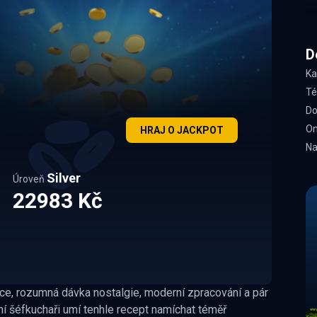
D
Ka
Té
Do
On
HRAJ O JACKPOT
Na
Silver
Úroveň
22983 Kč
oce, rozumná dávka nostalgie, moderní zpracování a pár
í šéfkuchaři umí tenhle recept namíchat téměř