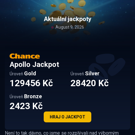
Aktuální jackpoty
August 9, 2026
Apollo Jackpot
Gold
Silver
Úroveň
Úroveň
129456 Kč
28420 Kč
Bronze
Úroveň
2423 Kč
HRAJ O JACKPOT
Není to tak dávno, co jsme se rozplývali nad výborným