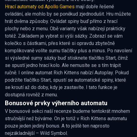
Hrací automaty od Apollo Games
mají dobře řešené
ovládání, ale mohlo by se poněkud zjednodušit. Hru můžete
hrát dvěma způsoby. Ovládat spiny buď přímo z hrací
plochy nebo z menu. Obě varianty však nabízejí prakticky
totéž. Základem je vybrat si výši sázky. Zobrazí se vám
kolečko s částkami, přes které si opravdu zbytečně
komplikovaně volíte sumu tlačítky plus a minus. Po navolení
si výsledné sumy sázky buď stisknete tlačítko Start, čímž
se spustí jedno hrací kolo. Ale nemusíte se s tím trápit
ručně. I online automat Rich Kittens nabízí Autoplay. Pokud
podržíte tlačítko Start, spustí se automatické spiny, které
se kroutí až do doby, kdy je zastavíte. I tato funkce je
dostupná rovněž z menu.
Bonusové prvky výherního automatu
V bonusové sekci naší recenze budeme tentokrát mnohem
stručnější než býváme. On je totiž v Rich Kittens automatu
pouze jeden jediný bonus. A to ještě ten naprosto
nejzákladnější – Wild Symbol.