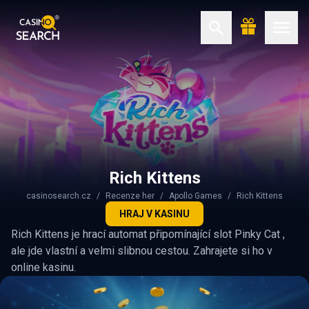
Rich Kittens
casinosearch.cz
Recenze her
Apollo Games
Rich Kittens
HRAJ V KASINU
Rich Kittens je hrací automat připomínající slot Pinky Cat ,
ale jde vlastní a velmi slibnou cestou. Zahrajete si ho v
online kasinu.