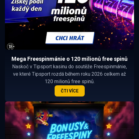
Mega Freespinmánie o 120 milionů free spinů
Naskoč v Tipsport kasinu do soutěže Freespinmánie,
ve které Tipsport rozdá během roku 2026 celkem až
120 milionů free spinů.
ČTI VÍCE