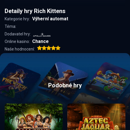
Detaily hry Rich Kittens
Výherní automat
Kategorie hry:
Téma:
Dodavatel hry:
Chance
Online kasino:
Naše hodnocení:
Podobné hry