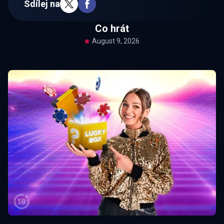
Sdílej na
Co hrát
August 9, 2026