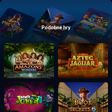
Podobné hry