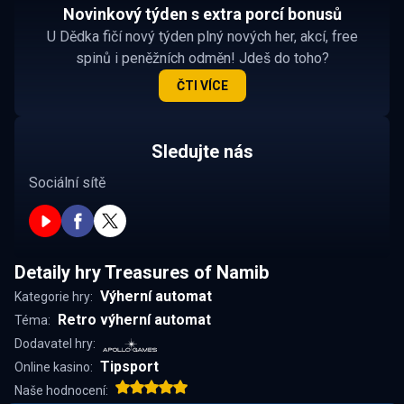
Novinkový týden s extra porcí bonusů
U Dědka fičí nový týden plný nových her, akcí, free
spinů i peněžních odměn! Jdeš do toho?
ČTI VÍCE
Sledujte nás
Sociální sítě
Detaily hry Treasures of Namib
Výherní automat
Kategorie hry:
Retro výherní automat
Téma:
Dodavatel hry:
Tipsport
Online kasino:
Naše hodnocení: