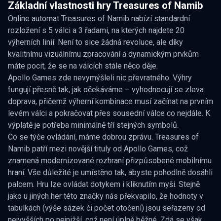
Základní vlastnosti hry Treasures of Namib
Online automat Treasures of Namib nabízí standardní
rozložení s 5 válci a 3 řadami, na kterých najdete 20
výherních linií. Není to sice žádná revoluce, ale díky
kvalitnímu vizuálnímu zpracování a dynamickým prvkům
máte pocit, že se na válcích stále něco děje.
Apollo Games zde nevymýšleli nic převratného. Výhry
fungují přesně tak, jak očekáváme – vyhodnocují se zleva
doprava, přičemž výherní kombinace musí začínat na prvním
levém válci a pokračovat přes sousední válce co nejdále. K
výplatě je potřeba minimálně tří stejných symbolů.
Co se týče ovládání, máme dobrou zprávu. Treasures of
Namib patří mezi novější tituly od Apollo Games, což
znamená modernizované rozhraní přizpůsobené mobilnímu
hraní. Vše důležité je umístěno tak, abyste pohodlně dosáhli
palcem. Hru lze ovládat dotykem i kliknutím myši. Stejně
jako u jiných her této značky nás překvapilo, že hodnoty v
tabulkách (výše sázek či počet otočení) jsou seřazeny od
nejvyšších po nejnižší, což není úplně běžné. Zdá se však,