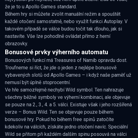
že je to u Apollo Games standard.
Během hry si můžete zvolit manuální režim a spouštět
každé otočení samostatně, nebo využít funkci Autoplay. V
takovém případě se válce budou točit tak dlouho, jak si
nastavíte. Vše lze pohodlně ovládat přímo z herní
obrazovky.
Bonusové prvky výherního automatu
Bonusových funkcí má Treasures of Namib opravdu dost.
Troufneme si říct, že jde o jeden z nejlépe bonusově
vybavených slotů od Apollo Games – i když naše paměť už
nemusí být úplně stoprocentní.
Ve hře samozřejmě nechybí Wild symbol. Ten nahrazuje
všechny běžné symboly ve výherní kombinaci, ale objevuje
se pouze na 2., 3., 4. a 5. válci. Existuje však i jeho rozšířená
verze – Bonus Wild. Ten se objevuje pouze během
bonusové hry. Pokud ho během free spinů zatočíte
kdekoliv na válcích, získáte jedno otočení navíc. Speciální
Wild se přitom při každém dalším spinu posouvá na válci