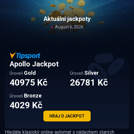
Aktuální jackpoty
August 6, 2026
Apollo Jackpot
Gold
Silver
Úroveň
Úroveň
40975 Kč
26781 Kč
Bronze
Úroveň
4029 Kč
HRAJ O JACKPOT
Hledáte klasický online automat s nádechem starých