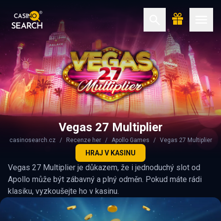
Vegas 27 Multiplier
casinosearch.cz
Recenze her
Apollo Games
Vegas 27 Multiplier
HRAJ V KASINU
Vegas 27 Multiplier je důkazem, že i jednoduchý slot od
Apollo může být zábavný a plný odměn. Pokud máte rádi
klasiku, vyzkoušejte ho v kasinu.