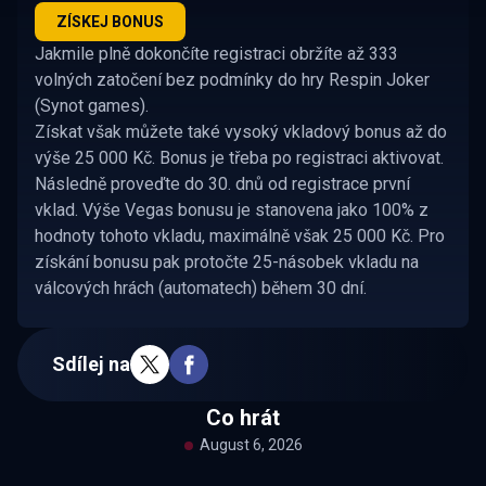
ZÍSKEJ BONUS
Jakmile plně dokončíte registraci obržíte až 333
volných zatočení bez podmínky do hry Respin Joker
(Synot games).
Získat však můžete také vysoký vkladový bonus až do
výše 25 000 Kč. Bonus je třeba po registraci aktivovat.
Následně proveďte do 30. dnů od registrace první
vklad. Výše Vegas bonusu je stanovena jako 100% z
hodnoty tohoto vkladu, maximálně však 25 000 Kč. Pro
získání bonusu pak protočte 25-násobek vkladu na
válcových hrách (automatech) během 30 dní.
Sdílej na
Co hrát
August 6, 2026