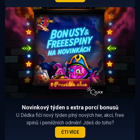
Novinkový týden s extra porcí bonusů
U Dědka fičí nový týden plný nových her, akcí, free
spinů i peněžních odměn! Jdeš do toho?
ČTI VÍCE