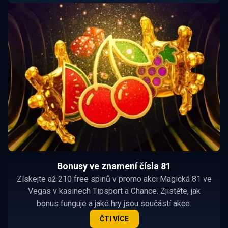
Bonusy ve znamení čísla 81
Získejte až 210 free spinů v promo akci Magická 81 ve
Vegas v kasinech Tipsport a Chance. Zjistěte, jak
bonus funguje a jaké hry jsou součástí akce.
ČTI VÍCE