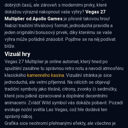
dobrých časů, ale zároveň s moderními prvky, které
dokážou výrazně nakopnout vaše výhry?
Vegas 27
Multiplier od Apollo Games
je přesně takovou hrou!
Nabízí tradiční tříválcový formát, jednoduchá pravidla a
jeden originální bonusový prvek, díky kterému se vaše
výhra může pořádně znásobit. Pojďme se na něj podívat
blíže.
Vizuál hry
Vegas 27 Multiplier je online automat, který hned po
spuštění zasáhne tu správnou retro notu a navodí atmosféru
klasického
kamenného kasina
. Vizuální stránka je sice
jednoduchá, ale velmi příjemná. Na válcích se objevují
tradiční symboly jako třešně, citrony, zvonky či sedmičky,
které jsou pěkně zpracované a doplněné decentními
animacemi. Zvlášť Wild symbol vás dokáže pobavit. Pozadí
evokuje noční světla Las Vegas, což hře dodává ten
správný náboj.
Grafika sice neohromí přehnanými efekty, ale všechno je