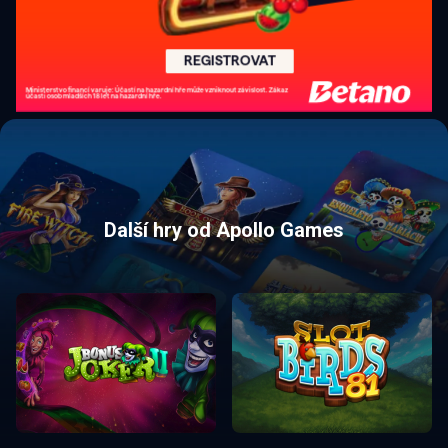
Další hry od Apollo Games