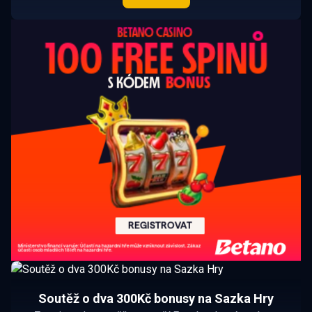
Soutěž o dva 300Kč bonusy na Sazka Hry