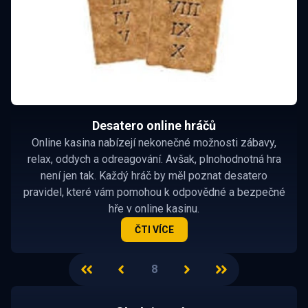
Desatero online hráčů
Online kasina nabízejí nekonečné možnosti zábavy,
relax, oddych a odreagování. Avšak, plnohodnotná hra
není jen tak. Každý hráč by měl poznat desatero
pravidel, které vám pomohou k odpovědné a bezpečné
hře v online kasinu.
ČTI VÍCE
8