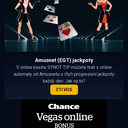
Amusnet (EGT) jackpoty
V online kasinu SYNOT TIP můžete hrát s online
automaty od Amusnetu o čtyři progresivní jackpoty
každý den. Jak na to?
ČTI VÍCE