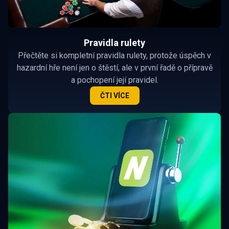
Pravidla rulety
Přečtěte si kompletní pravidla rulety, protože úspěch v
hazardní hře není jen o štěstí, ale v první řadě o přípravě
a pochopení její pravidel.
ČTI VÍCE